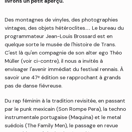
livrons un petit aperçu.
Des montagnes de vinyles, des photographies
vintages, des objets hétéroclites… Le bureau du
programmateur Jean-Louis Brossard est en
quelque sorte le musée de l'histoire de Trans.
C'est là qu'en compagnie de son alter ego Théo
Müller (voir ci-contre), il nous a invités à
envisager l'avenir immédiat du festival rennais. À
savoir une 47ᵉ édition se rapprochant à grands
pas de danse fiévreuse.
Du rap féminin à la tradition revisitée, en passant
par le punk mexicain (Son Rompe Pera), la techno
instrumentale portugaise (Maquina) et le metal
suédois (The Family Men), le passage en revue