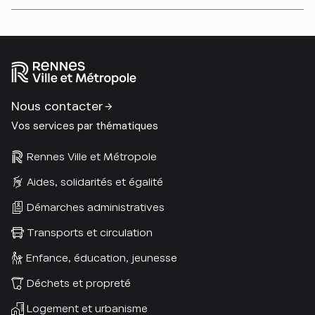
Nous contacter
Vos services par thématiques
Rennes Ville et Métropole
Aides, solidarités et égalité
Démarches administratives
Transports et circulation
Enfance, éducation, jeunesse
Déchets et propreté
Logement et urbanisme