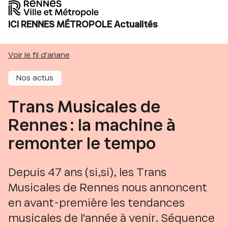
ICI RENNES MÉTROPOLE Actualités
Voir le fil d'ariane
Nos actus
Trans Musicales de
Rennes : la machine à
remonter le tempo
Depuis 47 ans (si,si), les Trans
Musicales de Rennes nous annoncent
en avant-première les tendances
musicales de l'année à venir. Séquence