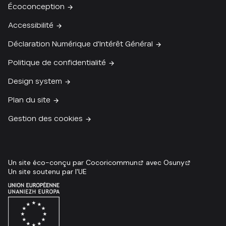
Écoconception
Accessibilité
Déclaration Numérique d'Intérêt Général
Politique de confidentialité
Design system
Plan du site
Gestion des cookies
Un site éco-conçu par
Cocoricommun
avec
Osuny
Un site soutenu par l'UE