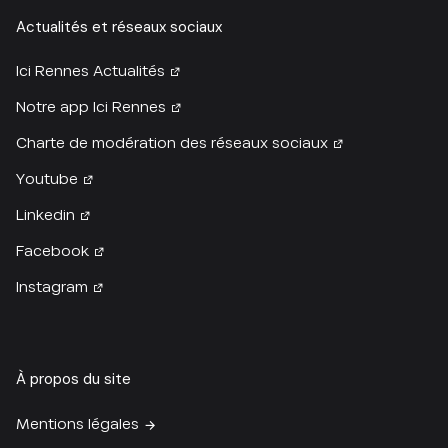
Actualités et réseaux sociaux
Ici Rennes Actualités
Notre app Ici Rennes
Charte de modération des réseaux sociaux
Youtube
Linkedin
Facebook
Instagram
À propos du site
Mentions légales