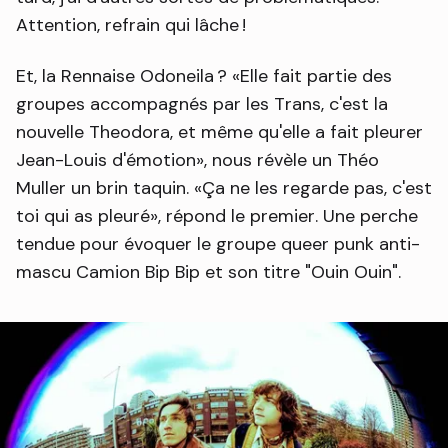
Attention, refrain qui lâche !
Et, la Rennaise Odoneila ?
Elle fait partie des
groupes accompagnés par les Trans, c'est la
nouvelle Theodora, et même qu'elle a fait pleurer
Jean-Louis d'émotion
, nous révèle un Théo
Muller un brin taquin.
Ça ne les regarde pas, c'est
toi qui as pleuré
, répond le premier. Une perche
tendue pour évoquer le groupe queer punk anti-
mascu Camion Bip Bip et son titre "Ouin Ouin".