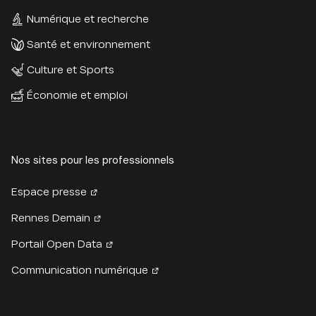
Numérique et recherche
Santé et environnement
Culture et Sports
Économie et emploi
Nos sites pour les professionnels
Espace presse
Rennes Demain
Portail Open Data
Communication numérique