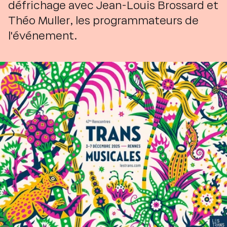
défrichage avec Jean-Louis Brossard et
Théo Muller, les programmateurs de
l'événement.