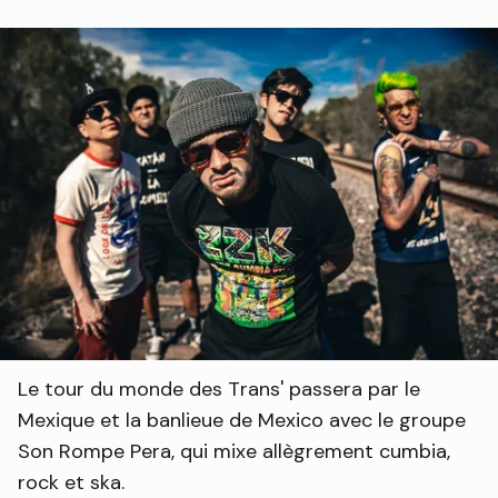
Le tour du monde des Trans' passera par le
Mexique et la banlieue de Mexico avec le groupe
Son Rompe Pera, qui mixe allègrement cumbia,
rock et ska.