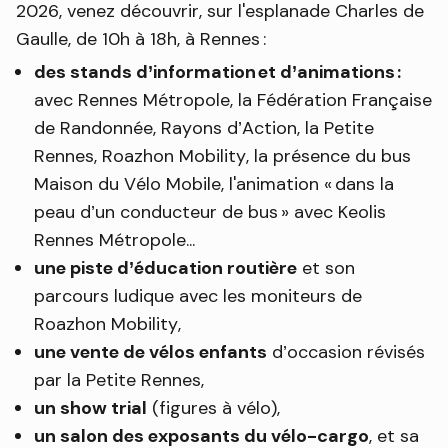
2026, venez découvrir, sur l'esplanade Charles de
Gaulle, de 10h à 18h, à Rennes :
des stands d’information et d’animations :
avec Rennes Métropole, la Fédération Française
de Randonnée, Rayons d’Action, la Petite
Rennes, Roazhon Mobility, la présence du bus
Maison du Vélo Mobile, l'animation « dans la
peau d’un conducteur de bus » avec Keolis
Rennes Métropole...
une piste d’éducation routière
et son
parcours ludique avec les moniteurs de
Roazhon Mobility,
une vente de vélos enfants
d’occasion révisés
par la Petite Rennes,
un show trial
(figures à vélo),
un salon des exposants du vélo-cargo
, et sa