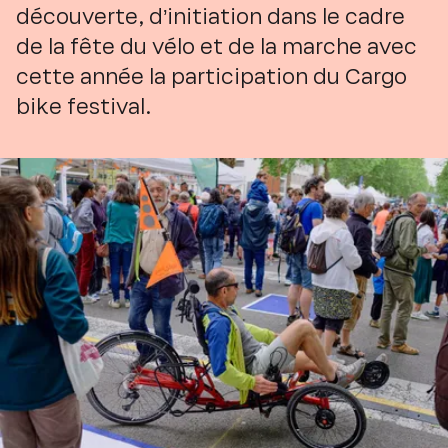
découverte, d’initiation dans le cadre
de la fête du vélo et de la marche avec
cette année la participation du Cargo
bike festival.