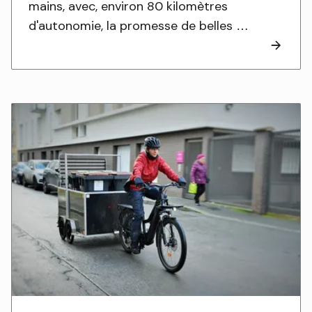
mains, avec, environ 80 kilomètres
d'autonomie, la promesse de belles …