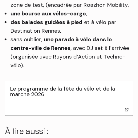
zone de test, (encadrée par Roazhon Mobility,
une bourse aux vélos-cargo
,
des balades guidées à pied
et à vélo par
Destination Rennes,
sans oublier,
une parade à vélo dans le
centre-ville de Rennes
, avec DJ set à l’arrivée
(organisée avec Rayons d’Action et Techno-
vélo).
Le programme de la fête du vélo et de la
marche 2026
- lien externe
À lire aussi :