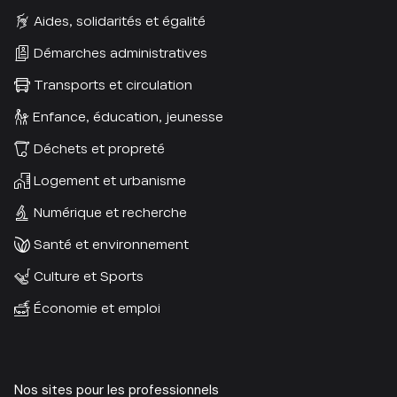
Aides, solidarités et égalité
Démarches administratives
Transports et circulation
Enfance, éducation, jeunesse
Déchets et propreté
Logement et urbanisme
Numérique et recherche
Santé et environnement
Culture et Sports
Économie et emploi
Nos sites pour les professionnels