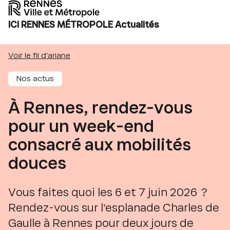
ICI RENNES MÉTROPOLE Actualités
Voir le fil d'ariane
Nos actus
À Rennes, rendez-vous
pour un week-end
consacré aux mobilités
douces
Vous faites quoi les 6 et 7 juin 2026 ?
Rendez-vous sur l’esplanade Charles de
Gaulle à Rennes pour deux jours de