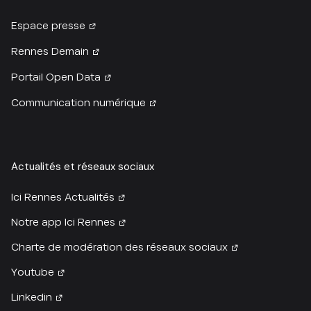
Espace presse
Rennes Demain
Portail Open Data
Communication numérique
Actualités et réseaux sociaux
Ici Rennes Actualités
Notre app Ici Rennes
Charte de modération des réseaux sociaux
Youtube
Linkedin