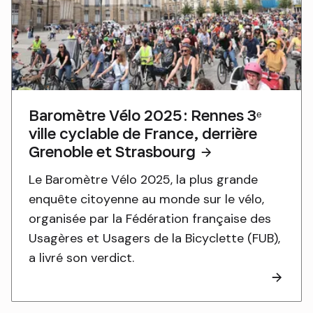
Baromètre Vélo 2025 : Rennes 3ᵉ
ville cyclable de France, derrière
Grenoble et Strasbourg
Le Baromètre Vélo 2025, la plus grande
enquête citoyenne au monde sur le vélo,
organisée par la Fédération française des
Usagères et Usagers de la Bicyclette (FUB),
a livré son verdict.