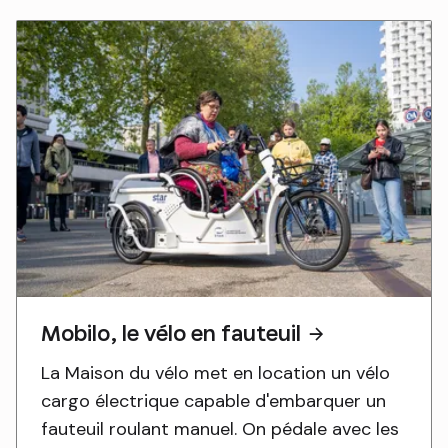
Mobilo, le vélo en fauteuil
La Maison du vélo met en location un vélo
cargo électrique capable d'embarquer un
fauteuil roulant manuel. On pédale avec les