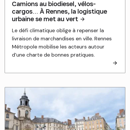
Camions au biodiesel, vélos-
cargos… À Rennes, la logistique
urbaine se met au vert
Le défi climatique oblige à repenser la
livraison de marchandises en ville. Rennes
Métropole mobilise les acteurs autour
d’une charte de bonnes pratiques.