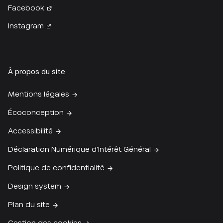
Facebook
Instagram
À propos du site
Mentions légales
Écoconception
Accessibilité
Déclaration Numérique d'Intérêt Général
Politique de confidentialité
Design system
Plan du site