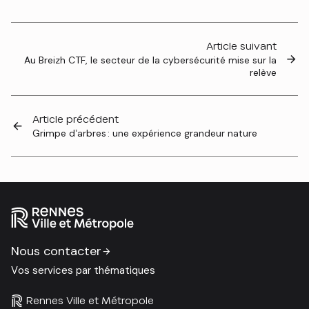
Article suivant
Au Breizh CTF, le secteur de la cybersécurité mise sur la
relève
Article précédent
Grimpe d’arbres : une expérience grandeur nature
Nous contacter
Vos services par thématiques
Rennes Ville et Métropole