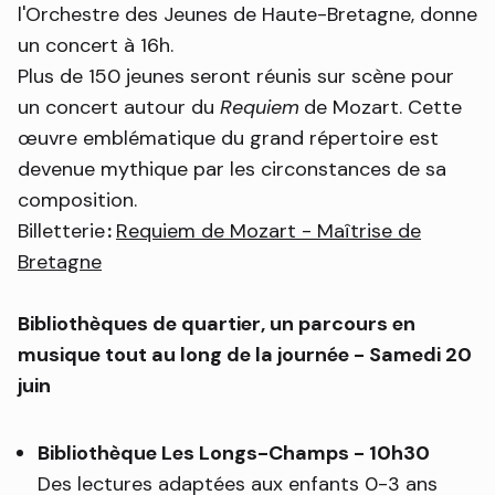
l'Orchestre des Jeunes de Haute-Bretagne, donne
un concert à 16h.
Plus de 150 jeunes seront réunis sur scène pour
un concert autour du
Requiem
de Mozart. Cette
œuvre emblématique du grand répertoire est
devenue mythique par les circonstances de sa
composition.
Billetterie
:
Requiem de Mozart - Maîtrise de
Bretagne
Bibliothèques de quartier, un parcours en
musique tout au long de la journée - Samedi 20
juin
Bibliothèque Les Longs-Champs - 10h30
Des lectures adaptées aux enfants 0-3 ans