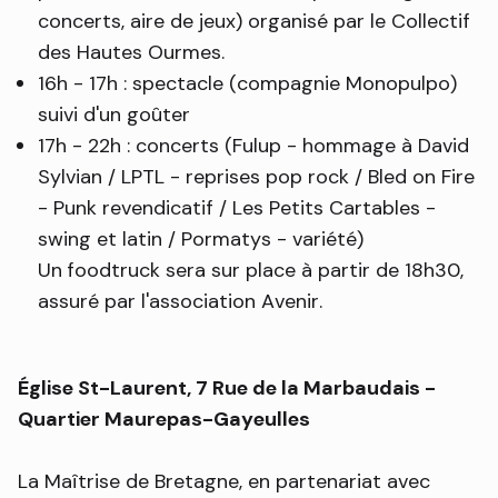
concerts, aire de jeux) organisé par le Collectif
des Hautes Ourmes.
16h - 17h : spectacle (compagnie Monopulpo)
suivi d'un goûter
17h - 22h : concerts (Fulup - hommage à David
Sylvian / LPTL - reprises pop rock / Bled on Fire
- Punk revendicatif / Les Petits Cartables -
swing et latin / Pormatys - variété)
Un
foodtruck sera sur place à partir de 18h30,
assuré par l'association Avenir.
Église St-Laurent,
7 Rue de la Marbaudais
-
Quartier Maurepas-Gayeulles
La Maîtrise de Bretagne, en partenariat avec