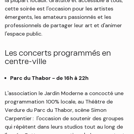
la plupart locaux. Gratuite et accessible à tous,
cette soirée est l'occasion pour les artistes
émergents, les amateurs passionnés et les
professionnels de partager leur art et d'animer
l'espace public.
Les concerts programmés en
centre-ville
Parc du Thabor - de 16h à 22h
L'association le Jardin Moderne a concocté une
programmation 100% locale, au Théâtre de
Verdure du Parc du Thabor, scène Simon
Carpentier : l'occasion de soutenir des groupes
qui répètent dans leurs studios tout au long de