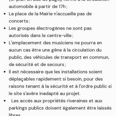
automobile à partir de 17h ;
La place de la Mairie n'accueille pas de
concerts ;
Les groupes électrogènes ne sont pas
autorisés dans le centre-ville ;
L'emplacement des musiciens ne pourra en
aucun cas être une gêne à la circulation du
public, des véhicules de transport en commun,
de sécurité et de secours ;
Il est nécessaire que les installations soient
déplaçables rapidement si besoin, pour des
raisons tenant à la sécurité et à l'ordre public si
le site s'avère inadapté au projet.
Les accès aux propriétés riveraines et aux
parkings publics doivent également être laissés
libres.