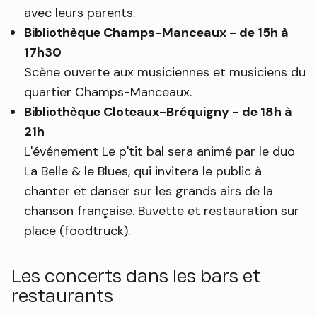
avec leurs parents.
Bibliothèque Champs-Manceaux - de 15h à
17h30
Scène ouverte aux musiciennes et musiciens du
quartier Champs-Manceaux.
Bibliothèque Cloteaux-Bréquigny - de 18h à
21h
L'événement Le p'tit bal sera animé par le duo
La Belle & le Blues, qui invitera le public à
chanter et danser sur les grands airs de la
chanson française. Buvette et restauration sur
place (foodtruck).
Les concerts dans les bars et
restaurants