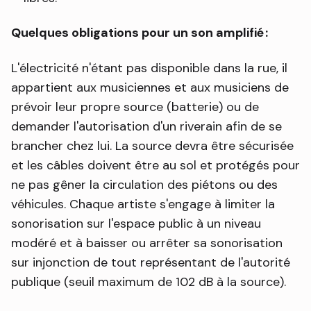
Quelques obligations pour un son amplifié :
L'électricité n'étant pas disponible dans la rue, il
appartient aux musiciennes et aux musiciens de
prévoir leur propre source (batterie) ou de
demander l'autorisation d'un riverain afin de se
brancher chez lui. La source devra être sécurisée
et les câbles doivent être au sol et protégés pour
ne pas gêner la circulation des piétons ou des
véhicules. Chaque artiste s'engage à limiter la
sonorisation sur l'espace public à un niveau
modéré et à baisser ou arrêter sa sonorisation
sur injonction de tout représentant de l'autorité
publique (seuil maximum de 102 dB à la source).