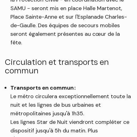
SAMU - seront mis en place Halle Martenot,
Place Sainte-Anne et sur l'Esplanade Charles-
de-Gaulle. Des équipes de secours mobiles
seront également présentes au cœur de la
fête.
Circulation et transports en
commun
Transports en commun :
Le métro circulera exceptionnellement toute la
nuit et les lignes de bus urbaines et
métropolitaines jusqu'à 1h35.
Les lignes Star de Nuit viendront compléter ce
dispositif jusqu'à 5h du matin. Plus