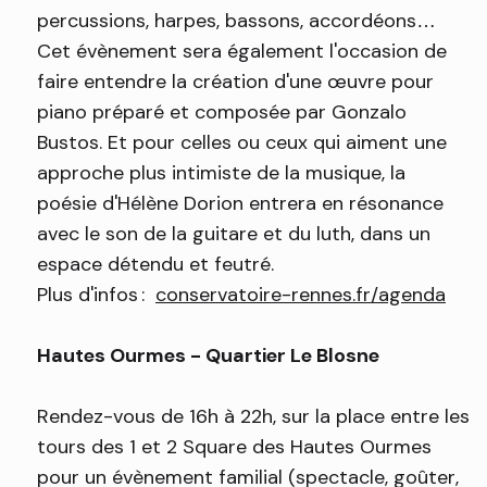
percussions, harpes, bassons, accordéons…
Cet évènement sera également l'occasion de
faire entendre la création d'une œuvre pour
piano préparé et composée par Gonzalo
Bustos. Et pour celles ou ceux qui aiment une
approche plus intimiste de la musique, la
poésie d'Hélène Dorion entrera en résonance
avec le son de la guitare et du luth, dans un
espace détendu et feutré.
Plus d'infos :
conservatoire-rennes.fr/agenda
Hautes Ourmes - Quartier Le Blosne
Rendez-vous de 16h à 22h, sur la place entre les
tours des 1 et 2 Square des Hautes Ourmes
pour un évènement familial (spectacle, goûter,