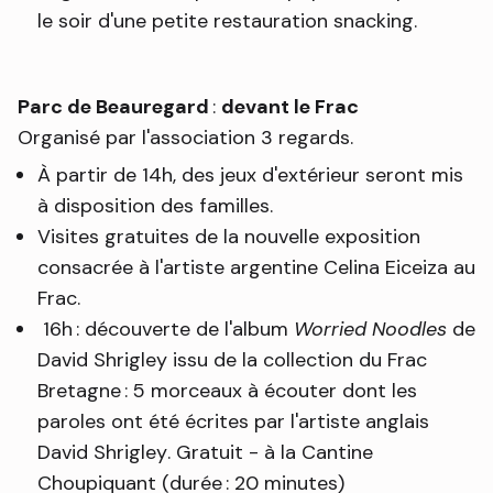
le soir d'une petite restauration snacking.
Parc de Beauregard
:
devant le Frac
Organisé par l'association 3 regards.
À partir de 14h, des jeux d'extérieur seront mis
à disposition des familles.
Visites gratuites de la nouvelle exposition
consacrée à l'artiste argentine Celina Eiceiza au
Frac.
16h : découverte de l'album
Worried Noodles
de
David Shrigley issu de la collection du Frac
Bretagne : 5 morceaux à écouter dont les
paroles ont été écrites par l'artiste anglais
David Shrigley. Gratuit - à la Cantine
Choupiquant (durée : 20 minutes)