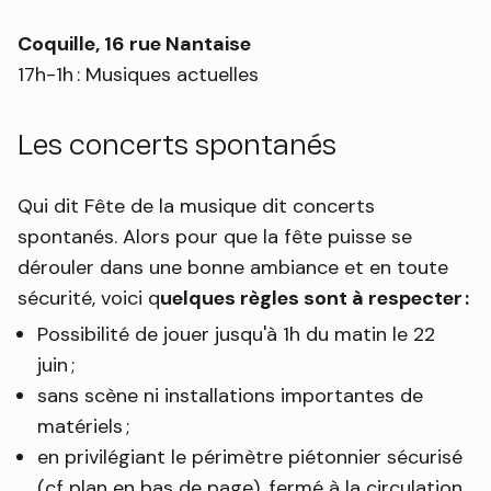
Coquille, 16 rue Nantaise
17h-1h : Musiques actuelles
Les concerts spontanés
Qui dit Fête de la musique dit concerts
spontanés. Alors pour que la fête puisse se
dérouler dans une bonne ambiance et en toute
sécurité, voici q
uelques règles sont à respecter :
Possibilité de jouer jusqu'à 1h du matin le 22
juin ;
sans scène ni installations importantes de
matériels ;
en privilégiant le périmètre piétonnier sécurisé
(cf plan en bas de page), fermé à la circulation