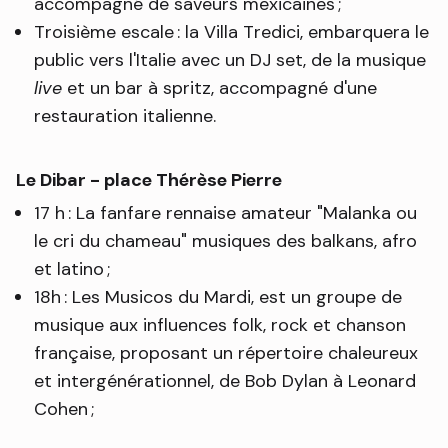
accompagné de saveurs mexicaines ;
Troisième escale : la Villa Tredici, embarquera le
public vers l'Italie avec un DJ set, de la musique
live
et un bar à spritz, accompagné d'une
restauration italienne.
Le Dibar - place Thérèse Pierre
17 h : La fanfare rennaise amateur "Malanka ou
le cri du chameau" musiques des balkans, afro
et latino ;
18h : Les Musicos du Mardi, est un groupe de
musique aux influences folk, rock et chanson
française, proposant un répertoire chaleureux
et intergénérationnel, de Bob Dylan à Leonard
Cohen ;