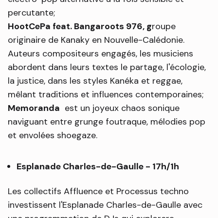
percutante;
HootCePa feat. Bangaroots 976, g
roupe
originaire de Kanaky en Nouvelle-Calédonie.
Auteurs compositeurs engagés, les musiciens
abordent dans leurs textes le partage, l'écologie,
la justice, dans les styles Kanéka et reggae,
mêlant traditions et influences contemporaines;
Memoranda
est un joyeux chaos sonique
naviguant entre grunge foutraque, mélodies pop
et envolées shoegaze.
Esplanade Charles-de-Gaulle - 17h/1h
Les collectifs Affluence et Processus techno
investissent l'Esplanade Charles-de-Gaulle avec