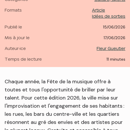
Formats
Article
Idées de sorties
Publié le
15/06/2026
Mis à jour le
17/06/2026
Auteur·ice
Fleur Gueutier
Temps de lecture
11 minutes
Chaque année, la Fête de la musique offre à
toutes et tous l'opportunité de briller par leur
talent. Pour cette édition 2026, la ville mise sur
l'improvisation et l'engagement de ses habitants :
les rues, les bars du centre-ville et les quartiers
résonnent au gré des envies et des artistes pour