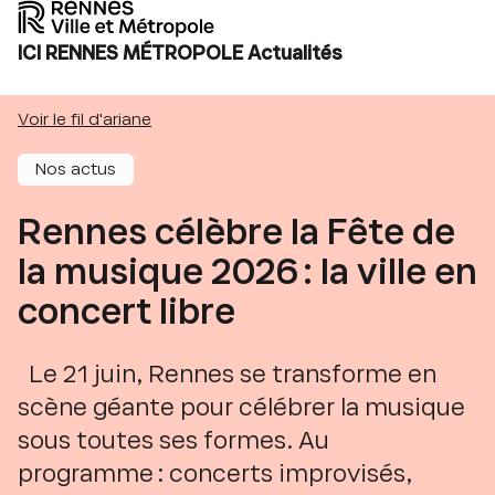
ICI RENNES MÉTROPOLE Actualités
Voir le fil d'ariane
Nos actus
Rennes célèbre la Fête de
la musique 2026 : la ville en
concert libre
Le 21 juin, Rennes se transforme en
scène géante pour célébrer la musique
sous toutes ses formes. Au
programme : concerts improvisés,