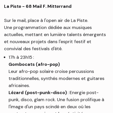
La Piste - 68 Mail F. Mitterrand
Sur le mail, place à l'open air de La Piste.
Une programmation dédiée aux musiques
actuelles, mettant en lumière talents émergents
et nouveaux projets dans l'esprit festif et
convivial des festivals d'été.
17h à 23h15 :
Gombocats (afro-pop)
Leur afro-pop solaire croise percussions
traditionnelles, synthés modernes et guitares
africaines.
Lézard
(post-punk-disco)
: Energie post-
punk, disco, glam rock. Une fusion prolifique à
l'image d'un pays scindé en deux où les