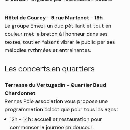
Hôtel de Courcy - 9 rue Martenot - 19h
Le groupe Emezi, un duo pétillant et tout en
couleur met le breton à l'honneur dans ses
textes, tout en faisant vibrer le public par ses
mélodies rythmées et entrainantes.
Les concerts en quartiers
Terrasse du Vertugadin -
Quartier Baud
Chardonnet
Rennes Pôle association vous propose une
programmation éclectique pour tous les âges :
12h - 14h : accueil et restauration pour
commencer la journée en douceur.