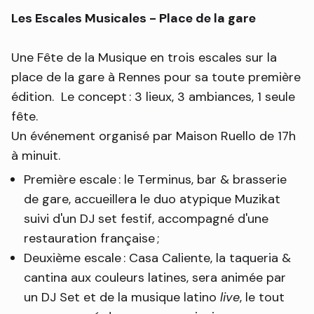
Les Escales Musicales - Place de la gare
Une Fête de la Musique en trois escales sur la
place de la gare à Rennes pour sa toute première
édition. Le concept : 3 lieux, 3 ambiances, 1 seule
fête.
Un événement organisé par Maison Ruello de 17h
à minuit.
Première escale : le Terminus, bar & brasserie
de gare, accueillera le duo atypique Muzikat
suivi d'un DJ set festif, accompagné d'une
restauration française ;
Deuxième escale : Casa Caliente, la taqueria &
cantina aux couleurs latines, sera animée par
un DJ Set et de la musique latino
live
, le tout