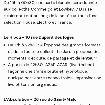
De 15h à 00h30, une carte blanche sera donnée
aux collectifs Comme ça et Lowkey. 7 DJs se
relaieront tout au long de la soirée autour d'une
sélection House, Electro et Trance.
Le Hibou - 10 rue Dupont des loges
De 17h à 22h30 : À l'opposé des grands formats
et de la foule, le collectif Le Jardin propose des
moments d'écoute, de partage et de lenteur ;
À partir de 22h30 : AZAR AZAR! (live techno)
façonne une transe brute et hypnotique,
quelque part entre techno froide, improvisation
live et tension organique.
L'Absolution - 26 rue de Saint-Malo