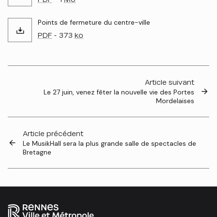
Points de fermeture du centre-ville
PDF
- 373
ko
Article suivant
Le 27 juin, venez fêter la nouvelle vie des Portes
Mordelaises
Article précédent
Le MusikHall sera la plus grande salle de spectacles de
Bretagne