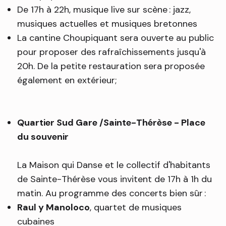
De 17h à 22h, musique live sur scène : jazz,
musiques actuelles et musiques bretonnes
La cantine Choupiquant sera ouverte au public
pour proposer des rafraîchissements jusqu'à
20h. De la petite restauration sera proposée
également en extérieur;
Quartier Sud Gare /Sainte-Thérèse
- Place
du souvenir
La Maison qui Danse et le collectif d'habitants
de Sainte-Thérèse vous invitent de 17h à 1h du
matin. Au programme des concerts bien sûr :
Raul y Manoloco
, quartet de musiques
cubaines