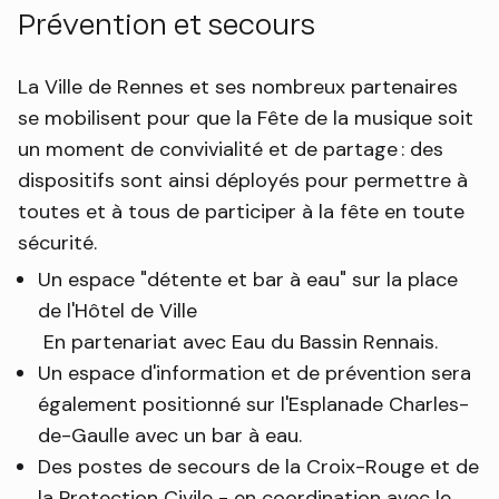
Prévention et secours
La Ville de Rennes et ses nombreux partenaires
se mobilisent pour que la Fête de la musique soit
un moment de convivialité et de partage : des
dispositifs sont ainsi déployés pour permettre à
toutes et à tous de participer à la fête en toute
sécurité.
Un espace "détente et bar à eau" sur la place
de l'Hôtel de Ville
En partenariat avec Eau du Bassin Rennais.
Un espace d'information et de prévention sera
également positionné sur l'Esplanade Charles-
de-Gaulle avec un bar à eau.
Des postes de secours de la Croix-Rouge et de
la Protection Civile - en coordination avec le