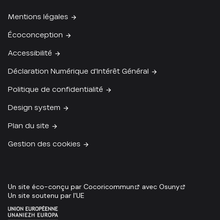
Mentions légales
Écoconception
Accessibilité
Déclaration Numérique d'Intérêt Général
Politique de confidentialité
Design system
Plan du site
Gestion des cookies
Un site éco-conçu par
Cocoricommun
avec
Osuny
Un site soutenu par l'UE