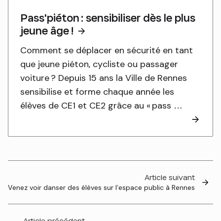
Pass'piéton : sensibiliser dès le plus
jeune âge !
Comment se déplacer en sécurité en tant
que jeune piéton, cycliste ou passager
voiture ? Depuis 15 ans la Ville de Rennes
sensibilise et forme chaque année les
élèves de CE1 et CE2 grâce au « pass …
Article suivant
Venez voir danser des élèves sur l’espace public à Rennes