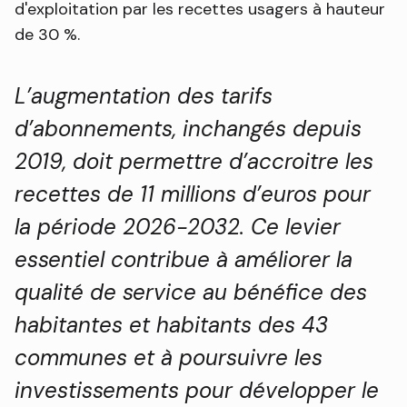
d'exploitation par les recettes usagers à hauteur
de 30 %.
L’augmentation des tarifs
d’abonnements, inchangés depuis
2019, doit permettre d’accroitre les
recettes de 11 millions d’euros pour
la période 2026-2032. Ce levier
essentiel contribue à améliorer la
qualité de service au bénéfice des
habitantes et habitants des 43
communes et à poursuivre les
investissements pour développer le