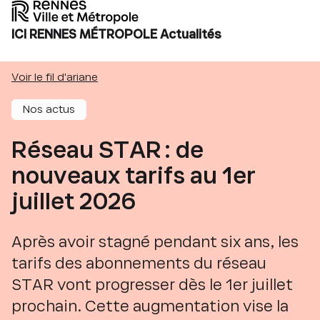
ICI RENNES MÉTROPOLE Actualités
Voir le fil d'ariane
Nos actus
Réseau STAR : de
nouveaux tarifs au 1er
juillet 2026
Après avoir stagné pendant six ans, les
tarifs des abonnements du réseau
STAR vont progresser dès le 1er juillet
prochain. Cette augmentation vise la