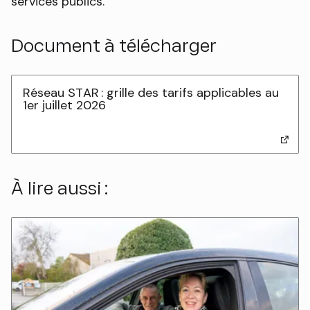
services publics.
Document à télécharger
Réseau STAR : grille des tarifs applicables au
1er juillet 2026
- lien externe
À lire aussi :