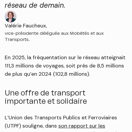
réseau de demain.
Valérie Faucheux,
vice-présidente déléguée aux Mobilités et aux
Transports.
En 2025, la fréquentation sur le réseau atteignait
111,3 millions de voyages, soit près de 8,5 millions
de plus qu’en 2024 (102,8 millions).
Une offre de transport
importante et solidaire
L’Union des Transports Publics et Ferroviaires
(UTPF) souligne, dans
son rapport sur les