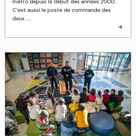
métro depuis le début des années 2000.
C’est aussi le poste de commande des
deux …