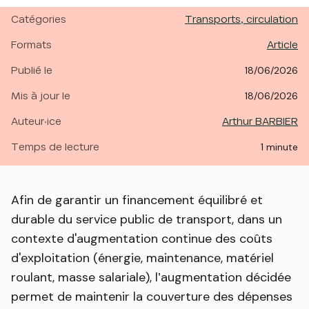
Catégories
Transports, circulation
Formats
Article
Publié le
18/06/2026
Mis à jour le
18/06/2026
Auteur·ice
Arthur BARBIER
Temps de lecture
1 minute
Afin de garantir un financement équilibré et
durable du service public de transport, dans un
contexte d'augmentation continue des coûts
d'exploitation (énergie, maintenance, matériel
roulant, masse salariale), l’augmentation décidée
permet de maintenir la couverture des dépenses