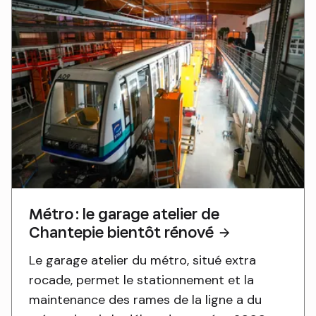
Métro : le garage atelier de
Chantepie bientôt rénové
Le garage atelier du métro, situé extra
rocade, permet le stationnement et la
maintenance des rames de la ligne a du