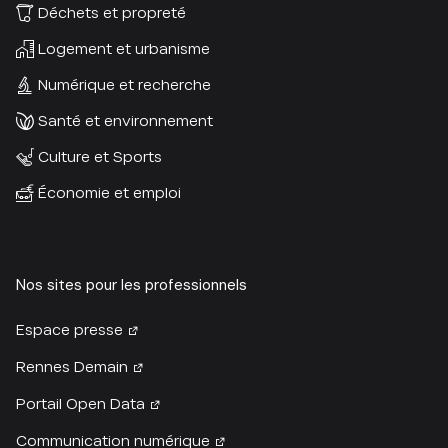
Déchets et propreté
Logement et urbanisme
Numérique et recherche
Santé et environnement
Culture et Sports
Économie et emploi
Nos sites pour les professionnels
Espace presse
Rennes Demain
Portail Open Data
Communication numérique