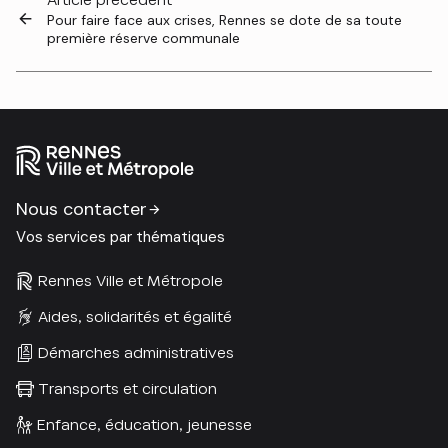
Article précédent
Pour faire face aux crises, Rennes se dote de sa toute
première réserve communale
Nous contacter
Vos services par thématiques
Rennes Ville et Métropole
Aides, solidarités et égalité
Démarches administratives
Transports et circulation
Enfance, éducation, jeunesse