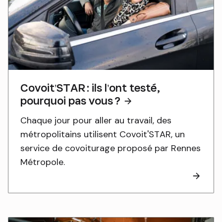
Covoit’STAR : ils l’ont testé,
pourquoi pas vous ?
Chaque jour pour aller au travail, des
métropolitains utilisent Covoit'STAR, un
service de covoiturage proposé par Rennes
Métropole.