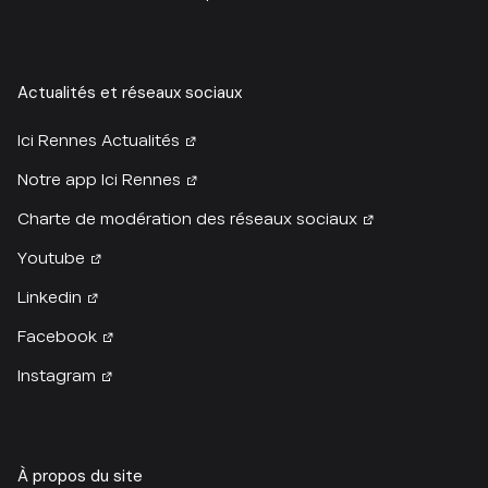
Actualités et réseaux sociaux
Ici Rennes Actualités
Notre app Ici Rennes
Charte de modération des réseaux sociaux
Youtube
Linkedin
Facebook
Instagram
À propos du site