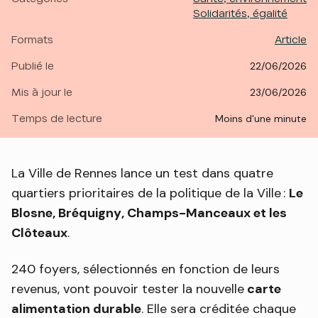
Solidarités, égalité
Formats
Article
Publié le
22/06/2026
Mis à jour le
23/06/2026
Temps de lecture
moins d'une minute
La Ville de Rennes lance un test dans quatre
quartiers prioritaires de la politique de la Ville :
Le
Blosne, Bréquigny, Champs-Manceaux et les
Clôteaux
.
240 foyers, sélectionnés en fonction de leurs
revenus, vont pouvoir tester la nouvelle
carte
alimentation durable
. Elle sera créditée chaque