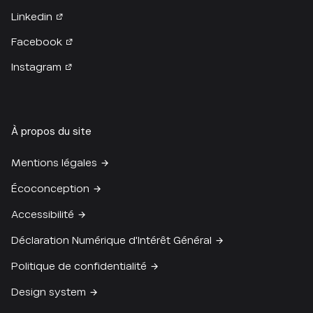
Linkedin
Facebook
Instagram
À propos du site
Mentions légales
Écoconception
Accessibilité
Déclaration Numérique d'Intérêt Général
Politique de confidentialité
Design system