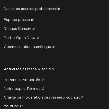
Nos sites pour les professionnels
Espace presse
Rennes Demain
Portail Open Data
Communication numérique
Actualités et réseaux sociaux
Ici Rennes Actualités
Notre app Ici Rennes
Charte de modération des réseaux sociaux
Youtube