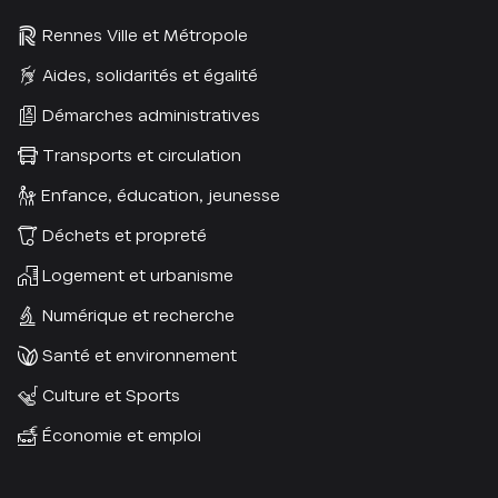
Rennes Ville et Métropole
Aides, solidarités et égalité
Démarches administratives
Transports et circulation
Enfance, éducation, jeunesse
Déchets et propreté
Logement et urbanisme
Numérique et recherche
Santé et environnement
Culture et Sports
Économie et emploi