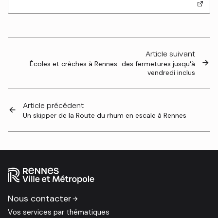
Article suivant
Écoles et crèches à Rennes : des fermetures jusqu'à
vendredi inclus
Article précédent
Un skipper de la Route du rhum en escale à Rennes
Nous contacter
Vos services par thématiques