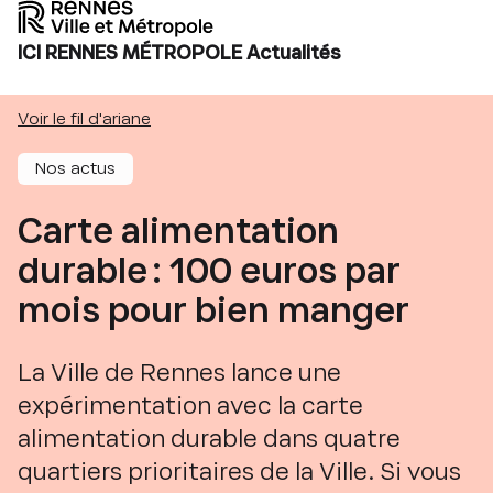
ICI RENNES MÉTROPOLE Actualités
Voir le fil d'ariane
Nos actus
Carte alimentation
durable : 100 euros par
mois pour bien manger
La Ville de Rennes lance une
expérimentation avec la carte
alimentation durable dans quatre
quartiers prioritaires de la Ville. Si vous