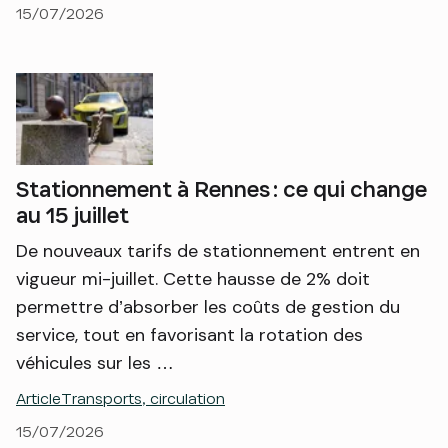
15/07/2026
Stationnement à Rennes : ce qui change
au 15 juillet
De nouveaux tarifs de stationnement entrent en
vigueur mi-juillet. Cette hausse de 2% doit
permettre d’absorber les coûts de gestion du
service, tout en favorisant la rotation des
véhicules sur les …
Article
Transports, circulation
15/07/2026