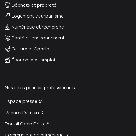
Déchets et propreté
Logement et urbanisme
Numérique et recherche
Santé et environnement
Culture et Sports
Économie et emploi
Nos sites pour les professionnels
Espace presse
Rennes Demain
Portail Open Data
Communication numérique