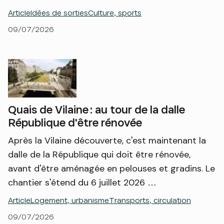
Article
Idées de sorties
Culture, sports
09/07/2026
Quais de Vilaine : au tour de la dalle
République d'être rénovée
Après la Vilaine découverte, c'est maintenant la
dalle de la République qui doit être rénovée,
avant d'être aménagée en pelouses et gradins. Le
chantier s'étend du 6 juillet 2026 …
Article
Logement, urbanisme
Transports, circulation
09/07/2026