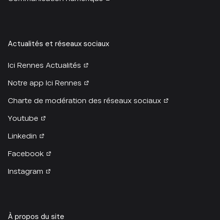
Actualités et réseaux sociaux
Ici Rennes Actualités
Notre app Ici Rennes
Charte de modération des réseaux sociaux
Youtube
Linkedin
Facebook
Instagram
À propos du site