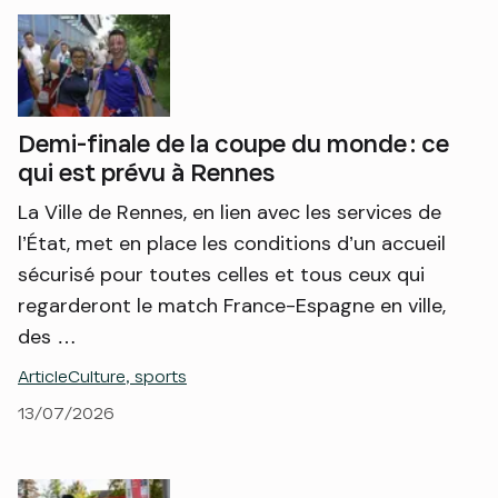
Demi-finale de la coupe du monde : ce
qui est prévu à Rennes
La Ville de Rennes, en lien avec les services de
l’État, met en place les conditions d’un accueil
sécurisé pour toutes celles et tous ceux qui
regarderont le match France-Espagne en ville,
des …
Article
Culture, sports
13/07/2026