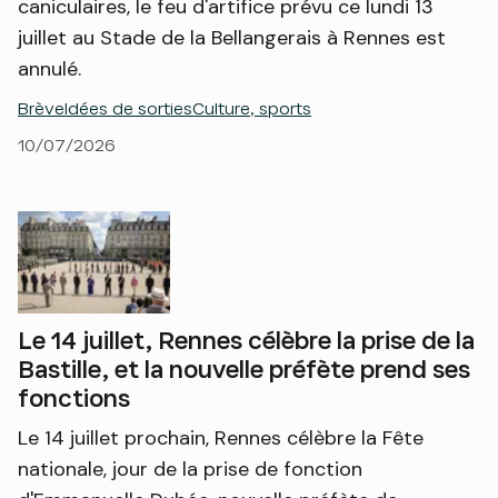
caniculaires, le feu d'artifice prévu ce lundi 13
juillet au Stade de la Bellangerais à Rennes est
annulé.
Brève
Idées de sorties
Culture, sports
10/07/2026
Le 14 juillet, Rennes célèbre la prise de la
Bastille, et la nouvelle préfète prend ses
fonctions
Le 14 juillet prochain, Rennes célèbre la Fête
nationale, jour de la prise de fonction