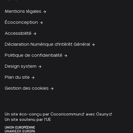
Mentions légales
Écoconception
Accessibilité
Déclaration Numérique d'Intérêt Général
Politique de confidentialité
Design system
Plan du site
Gestion des cookies
Un site éco-conçu par
Cocoricommun
avec
Osuny
Un site soutenu par l'UE