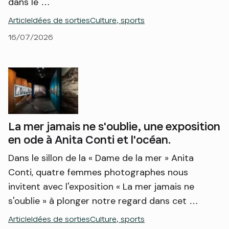
dans le …
Article
Idées de sorties
Culture, sports
16/07/2026
La mer jamais ne s'oublie, une exposition
en ode à Anita Conti et l'océan.
Dans le sillon de la « Dame de la mer » Anita
Conti, quatre femmes photographes nous
invitent avec l'exposition « La mer jamais ne
s'oublie » à plonger notre regard dans cet …
Article
Idées de sorties
Culture, sports