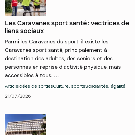
Les Caravanes sport santé : vectrices de
liens sociaux
Parmi les Caravanes du sport, il existe les
Caravanes sport santé, principalement à
destination des adultes, des séniors et des
personnes en reprise d’activité physique, mais
accessibles à tous. …
Article
Idées de sorties
Culture, sports
Solidarités, égalité
21/07/2026