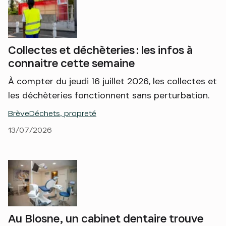
Collectes et déchèteries : les infos à
connaitre cette semaine
À compter du jeudi 16 juillet 2026, les collectes et
les déchèteries fonctionnent sans perturbation.
Brève
Déchets, propreté
13/07/2026
Au Blosne, un cabinet dentaire trouve