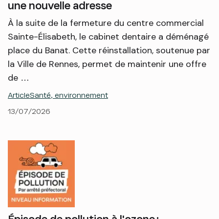
une nouvelle adresse
À la suite de la fermeture du centre commercial
Sainte-Élisabeth, le cabinet dentaire a déménagé
place du Banat. Cette réinstallation, soutenue par
la Ville de Rennes, permet de maintenir une offre
de …
Article
Santé, environnement
13/07/2026