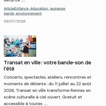
sécurité …
Article
Enfance, éducation, jeunesse
Santé, environnement
09/07/2026
Transat en ville : votre bande-son de
l'été
Concerts, spectacles, ateliers, rencontres et
moments de détente : du 11 juillet au 22 août
2026, Transat en ville transforme Rennes en
scène culturelle à ciel ouvert. Gratuit et
accessible à toutes …