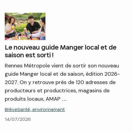
Le nouveau guide Manger local et de
saison est sorti !
Rennes Métropole vient de sortir son nouveau
guide Manger local et de saison, édition 2026-
2027. On y retrouve près de 120 adresses de
producteurs et productrices, magasins de
produits locaux, AMAP …
Brève
Santé, environnement
14/07/2026