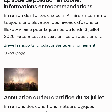
Épisode de pollution à l'ozone :
informations et recommandations
En raison des fortes chaleurs, Air Breizh confirme
toujours une élévation des niveaux d'ozone en
Ille-et-Vilaine pour la journée du lundi 13 juillet
2026. Face à cette situation, les dispositions …
Brève
Transports, circulation
Santé, environnement
13/07/2026
Annulation du feu d’artifice du 13 juillet
En raisons des conditions météorologiques