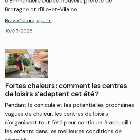
d'Emmanuelle Dubée, nouvelle préfète de
Bretagne et d'Ille-et-Vilaine.
Brève
Culture, sports
10/07/2026
Fortes chaleurs : comment les centres
de loisirs s'adaptent cet été ?
Pendant la canicule et les potentielles prochaines
vagues de chaleur, les centres de loisirs
s'organisent tout l'été pour continuer à accueillir
les enfants dans les meilleures conditions de