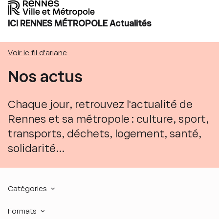
ICI RENNES MÉTROPOLE Actualités
Voir le fil d'ariane
Nos actus
Chaque jour, retrouvez l'actualité de
Rennes et sa métropole : culture, sport,
transports, déchets, logement, santé,
solidarité...
Catégories
Formats