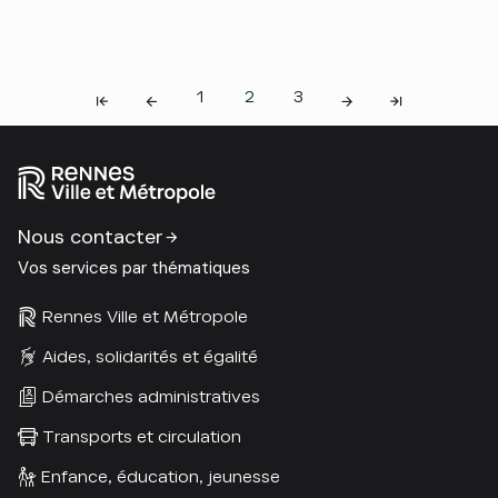
1
2
3
Nous contacter
Vos services par thématiques
Rennes Ville et Métropole
Aides, solidarités et égalité
Démarches administratives
Transports et circulation
Enfance, éducation, jeunesse