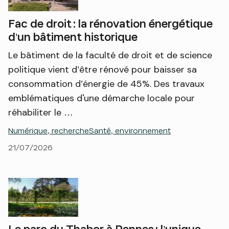
Fac de droit : la rénovation énergétique
d’un bâtiment historique
Le bâtiment de la faculté de droit et de science
politique vient d’être rénové pour baisser sa
consommation d’énergie de 45%. Des travaux
emblématiques d'une démarche locale pour
réhabiliter le …
Numérique, recherche
Santé, environnement
21/07/2026