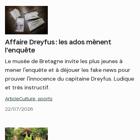
Affaire Dreyfus : les ados mènent
l'enquête
Le musée de Bretagne invite les plus jeunes à
mener l'enquête et à déjouer les fake news pour
prouver l'innocence du capitaine Dreyfus. Ludique
et très instructif.
Article
Culture, sports
22/07/2026