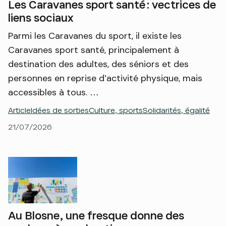
Les Caravanes sport santé : vectrices de
liens sociaux
Parmi les Caravanes du sport, il existe les
Caravanes sport santé, principalement à
destination des adultes, des séniors et des
personnes en reprise d’activité physique, mais
accessibles à tous. …
Article
Idées de sorties
Culture, sports
Solidarités, égalité
21/07/2026
Au Blosne, une fresque donne des