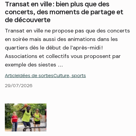
Transat en ville : bien plus que des
concerts, des moments de partage et
de découverte
Transat en ville ne propose pas que des concerts
en soirée mais aussi des animations dans les
quartiers dès le début de l’après-midi !
Associations et collectifs vous proposent par
exemple des siestes …
Article
Idées de sorties
Culture, sports
29/07/2026