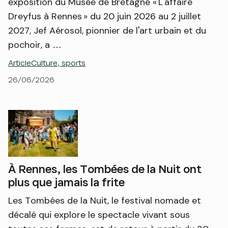
exposition du Musée de Bretagne « L'affaire
Dreyfus à Rennes » du 20 juin 2026 au 2 juillet
2027, Jef Aérosol, pionnier de l'art urbain et du
pochoir, a …
Article
Culture, sports
26/06/2026
À Rennes, les Tombées de la Nuit ont
plus que jamais la frite
Les Tombées de la Nuit, le festival nomade et
décalé qui explore le spectacle vivant sous