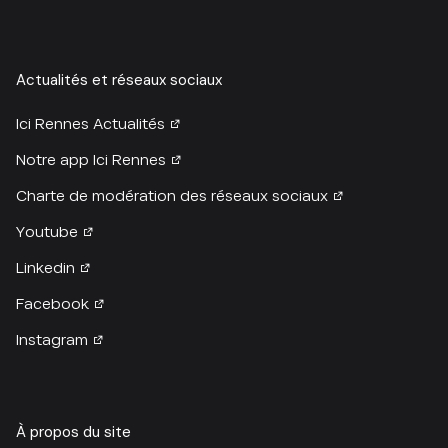
Actualités et réseaux sociaux
Ici Rennes Actualités
Notre app Ici Rennes
Charte de modération des réseaux sociaux
Youtube
Linkedin
Facebook
Instagram
À propos du site