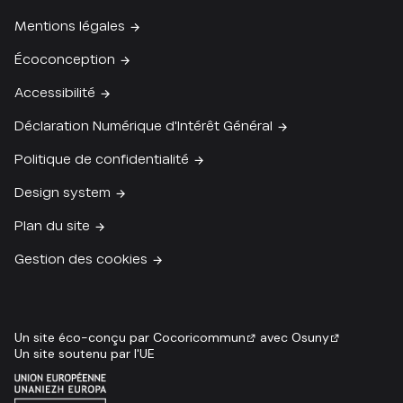
Mentions légales
Écoconception
Accessibilité
Déclaration Numérique d'Intérêt Général
Politique de confidentialité
Design system
Plan du site
Gestion des cookies
Un site éco-conçu par
Cocoricommun
avec
Osuny
Un site soutenu par l'UE