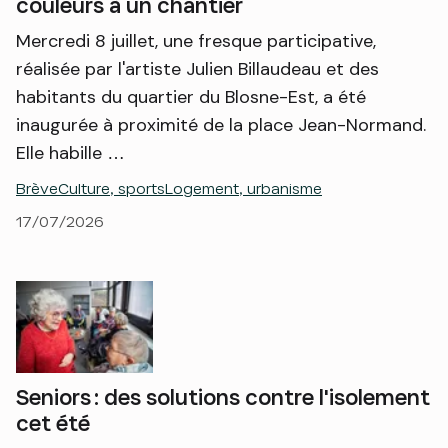
couleurs à un chantier
Mercredi 8 juillet, une fresque participative,
réalisée par l'artiste Julien Billaudeau et des
habitants du quartier du Blosne-Est, a été
inaugurée à proximité de la place Jean-Normand.
Elle habille …
Brève
Culture, sports
Logement, urbanisme
17/07/2026
Seniors : des solutions contre l'isolement
cet été