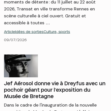
moments de détente : du 11 juillet au 22 août
2026, Transat en ville transforme Rennes en
scène culturelle à ciel ouvert. Gratuit et
accessible à toutes …
Article
Idées de sorties
Culture, sports
09/07/2026
Jef Aérosol donne vie à Dreyfus avec un
pochoir géant pour l’exposition du
Musée de Bretagne
Dans le cadre de l'inauguration de la nouvelle