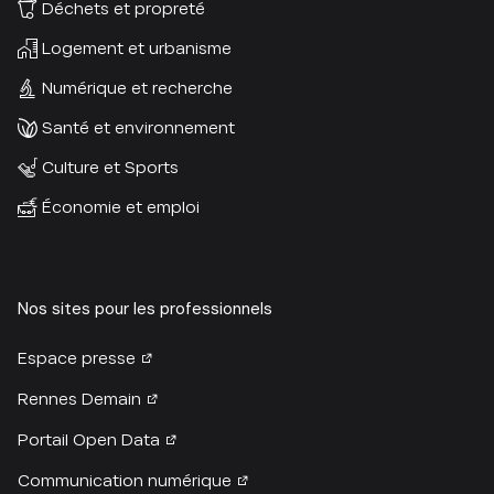
Déchets et propreté
Logement et urbanisme
Numérique et recherche
Santé et environnement
Culture et Sports
Économie et emploi
Nos sites pour les professionnels
Espace presse
Rennes Demain
Portail Open Data
Communication numérique