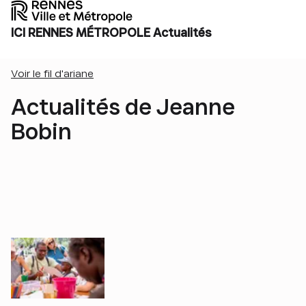
ICI RENNES MÉTROPOLE Actualités
Voir le fil d'ariane
Actualités de Jeanne
Bobin